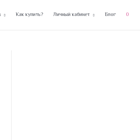
н
Как купить?
Личный кабинет
Блог
0