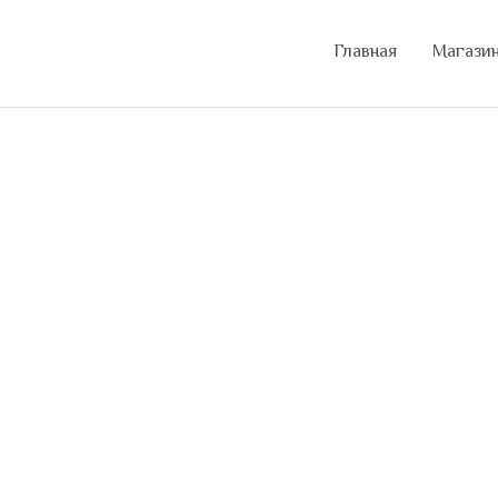
Главная
Магази